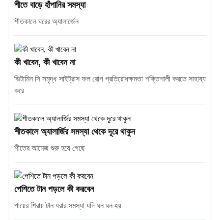
শীতে বাড়ে হাঁপানির সমস্যা
শীতকালে ঘরের অ্যালার্জেন
কী খাবেন, কী খাবেন না
ভিটামিন সি সমৃদ্ধ সাইট্রাস ফল রোগ প্রতিরোধক্ষমতা শক্তিশালী করতে সাহায্য
করে
শীতকালে অ্যালার্জির সমস্যা থেকে দূরে থাকুন
শীতের আমেজ শুরু হয়ে গেছে
পেশিতে টান পড়লে কী করবেন
পায়ের শিরায় টান ধরার সমস্যা যদি ঘন ঘন হয়