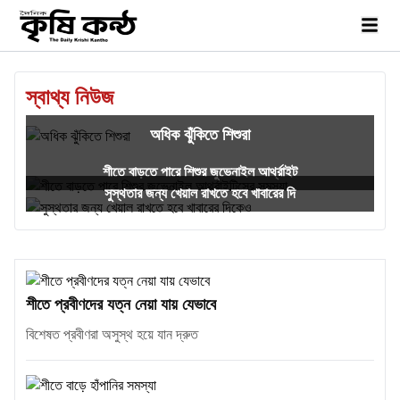
স্বাথ্য নিউজ
অধিক ঝুঁকিতে শিশুরা
শীতে বাড়তে পারে শিশুর জুভেনাইল আর্থ্রাইট
সুস্থতার জন্য খেয়াল রাখতে হবে খাবারের দি
শীতে প্রবীণদের যত্ন নেয়া যায় যেভাবে
বিশেষত প্রবীণরা অসুস্থ হয়ে যান দ্রুত