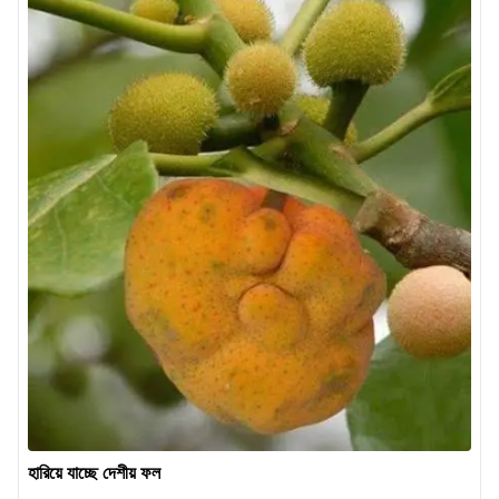
হারিয়ে যাচ্ছে দেশীয় ফল