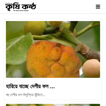
হারিয়ে যাচ্ছে দেশীয় ফল ...
বহু দেশীয় ফল বিলুপ্তির ঝুঁকিতে...