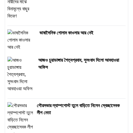
ভাষাসৈনিক গোলাম কাওসার আর নেই
আজও চুয়াডাঙ্গায় শৈত্যপ্রবাহ, সুসংবাদ দিলো আবহাওয়া
অফিস
পৌরসভার ল্যাম্পপোস্ট তুলে বাড়িতে নিলেন স্বেচ্ছাসেবক
লীগ নেতা