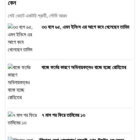
কেন
সেই ভোটে একটাই প্রার্থী, সৌদি আরব
৩৩ বলে ৬৫, এমন ইনিংস এর আগে কবে খেলেছেন তামিম
বাজে ফর্মের কারণে অধিনায়কত্বও বাজে হচ্ছে রোহিতের
৭ মাস পর ফিরে তামিমের ১৩