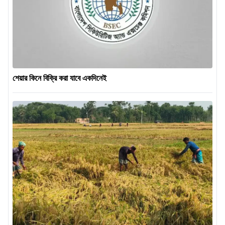
শেয়ার কিনে বিক্রি করা যাবে একদিনেই