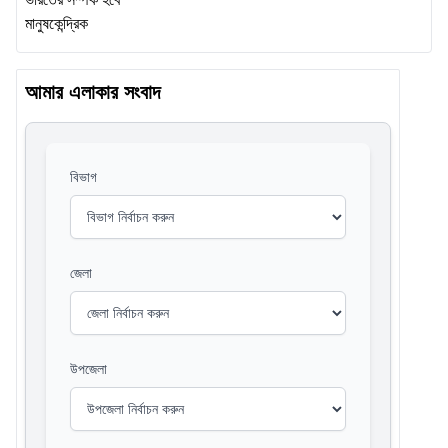
আমার এলাকার সংবাদ
বিভাগ
জেলা
উপজেলা