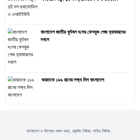
বাংলাদেশ জাতীয় ফুটবল দ‌লের ফেসবুক পেজ হ্যাকারদের
দখলে
ভারতকে ১৯৯ রানের লক্ষ্য দিল বাংলাদেশ
বাংলাদেশ ও বিশ্বের সকল খবর, ব্রেকিং নিউজ, লাইভ নিউজ...