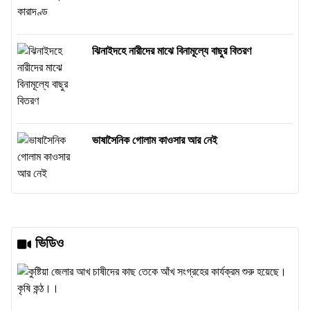
ঝিনাইদহে নারীদের মাঝে বিনামূল্যে বাছুর বিতরণ
ভাষাসৈনিক গোলাম কাওসার আর নেই
ভিডিও