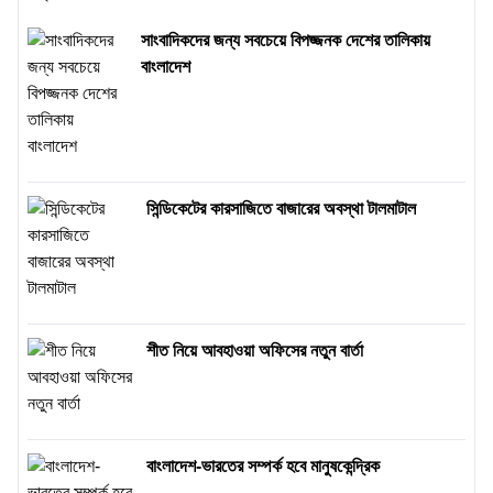
সাংবাদিকদের জন্য সবচেয়ে বিপজ্জনক দেশের তালিকায়
বাংলাদেশ
সিন্ডিকেটের কারসাজিতে বাজারের অবস্থা টালমাটাল
শীত নিয়ে আবহাওয়া অফিসের নতুন বার্তা
বাংলাদেশ-ভারতের সম্পর্ক হবে মানুষকেন্দ্রিক