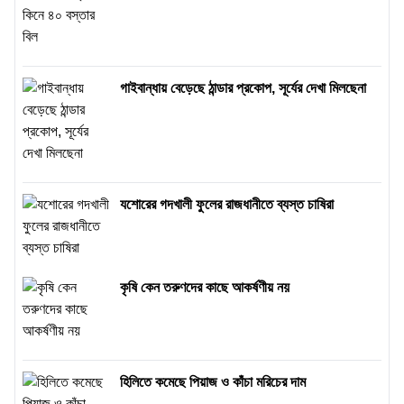
গাইবান্ধায় বেড়েছে ঠান্ডার প্রকোপ, সূর্যের দেখা মিলছেনা
যশোরের গদখালী ফুলের রাজধানীতে ব্যস্ত চাষিরা
কৃষি কেন তরুণদের কাছে আকর্ষণীয় নয়
হিলিতে কমেছে পিয়াজ ও কাঁচা মরিচের দাম