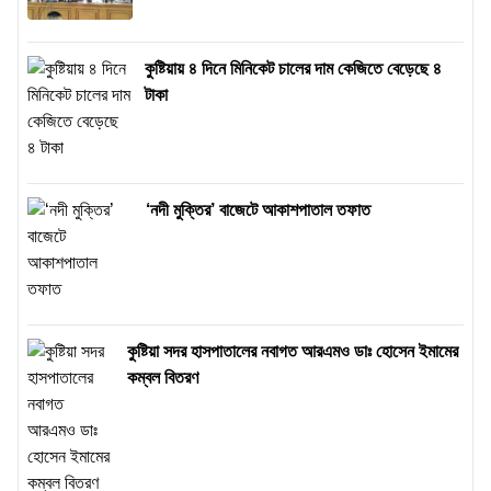
কুষ্টিয়ায় ৪ দিনে মিনিকেট চালের দাম কেজিতে বেড়েছে ৪
টাকা
‘নদী মুক্তির’ বাজেটে আকাশপাতাল তফাত
কুষ্টিয়া সদর হাসপাতালের নবাগত আরএমও ডাঃ হোসেন ইমামের
কম্বল বিতরণ